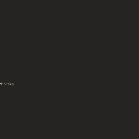
ti viską