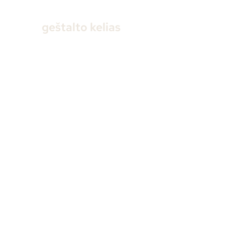
geštalto kelias